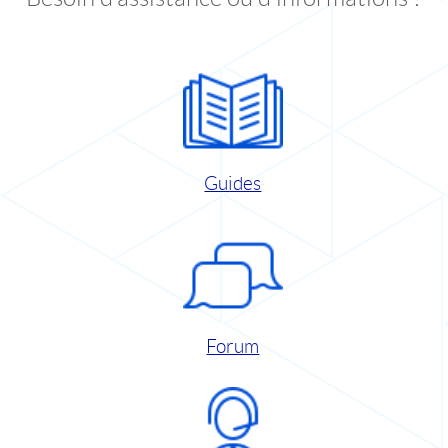
Guides
Forum